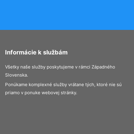
Informácie k službám
Všetky naše služby poskytujeme v rámci Západného
Slovenska.
Ponúkame komplexné služby vrátane tých, ktoré nie sú
priamo v ponuke webovej stránky.