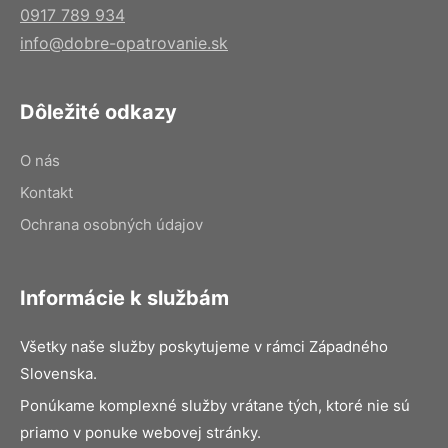
0917 789 934
info@dobre-opatrovanie.sk
Dôležité odkazy
O nás
Kontakt
Ochrana osobných údajov
Informácie k službám
Všetky naše služby poskytujeme v rámci Západného
Slovenska.
Ponúkame komplexné služby vrátane tých, ktoré nie sú
priamo v ponuke webovej stránky.