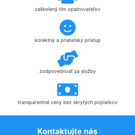
zaškolený tím opatrovateľov
korektný a priateľský prístup
zodpovednosť za služby
transparentné ceny bez skrytých poplatkov
Kontaktujte nás