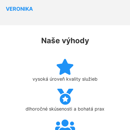
VERONIKA
Naše výhody
vysoká úroveň kvality služieb
dlhoročné skúsenosti a bohatá prax