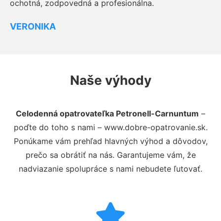
ochotná, zodpovedná a profesionálna.
VERONIKA
Naše výhody
Celodenná opatrovateľka Petronell-Carnuntum
–
poďte do toho s nami – www.dobre-opatrovanie.sk.
Ponúkame vám prehľad hlavných výhod a dôvodov,
prečo sa obrátiť na nás. Garantujeme vám, že
nadviazanie spolupráce s nami nebudete ľutovať.