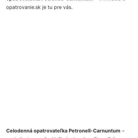
opatrovanie.sk je tu pre vás.
Celodenná opatrovateľka Petronell-Carnuntum
–