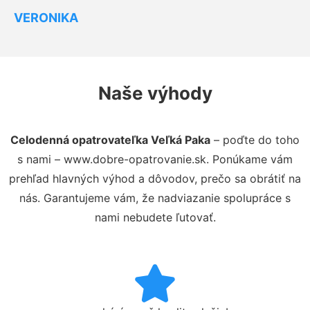
VERONIKA
Naše výhody
Celodenná opatrovateľka Veľká Paka
– poďte do toho
s nami – www.dobre-opatrovanie.sk. Ponúkame vám
prehľad hlavných výhod a dôvodov, prečo sa obrátiť na
nás. Garantujeme vám, že nadviazanie spolupráce s
nami nebudete ľutovať.