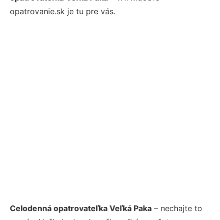
opatrovanie.sk je tu pre vás.
Celodenná opatrovateľka Veľká Paka
– nechajte to