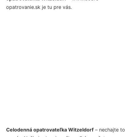
opatrovanie.sk je tu pre vás.
Celodenná opatrovateľka Witzeldorf
– nechajte to