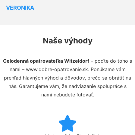
VERONIKA
Naše výhody
Celodenná opatrovateľka Witzeldorf
– poďte do toho s
nami – www.dobre-opatrovanie.sk. Ponúkame vám
prehľad hlavných výhod a dôvodov, prečo sa obrátiť na
nás. Garantujeme vám, že nadviazanie spolupráce s
nami nebudete ľutovať.