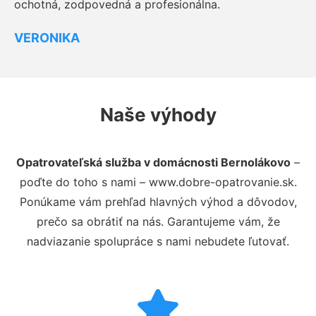
ochotná, zodpovedná a profesionálna.
VERONIKA
Naše výhody
Opatrovateľská služba v domácnosti Bernolákovo
–
poďte do toho s nami – www.dobre-opatrovanie.sk.
Ponúkame vám prehľad hlavných výhod a dôvodov,
prečo sa obrátiť na nás. Garantujeme vám, že
nadviazanie spolupráce s nami nebudete ľutovať.