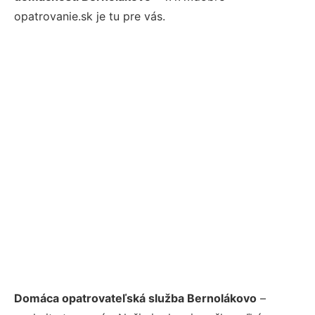
opatrovanie.sk je tu pre vás.
Domáca opatrovateľská služba Bernolákovo
–