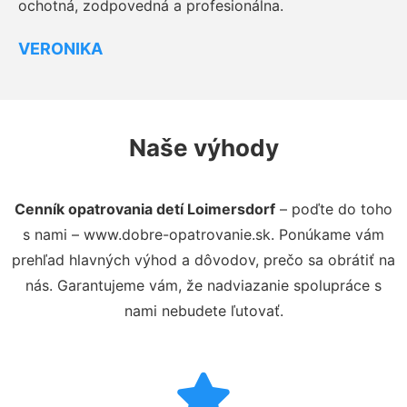
ochotná, zodpovedná a profesionálna.
VERONIKA
Naše výhody
Cenník opatrovania detí Loimersdorf
– poďte do toho
s nami – www.dobre-opatrovanie.sk. Ponúkame vám
prehľad hlavných výhod a dôvodov, prečo sa obrátiť na
nás. Garantujeme vám, že nadviazanie spolupráce s
nami nebudete ľutovať.