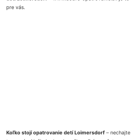
pre vás.
Koľko stojí opatrovanie detí Loimersdorf
– nechajte