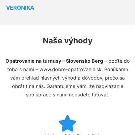
VERONIKA
Naše výhody
Opatrovanie na turnusy – Slovensko Berg
– poďte do
toho s nami – www.dobre-opatrovanie.sk. Ponúkame
vám prehľad hlavných výhod a dôvodov, prečo sa
obrátiť na nás. Garantujeme vám, že nadviazanie
spolupráce s nami nebudete ľutovať.