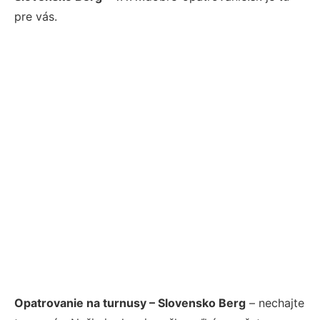
pre vás.
Opatrovanie na turnusy – Slovensko Berg
– nechajte