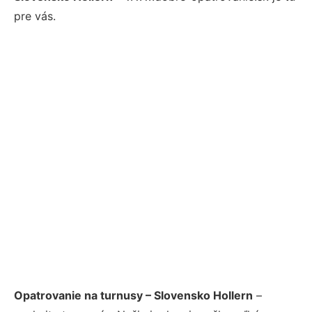
pre vás.
Opatrovanie na turnusy – Slovensko Hollern
–