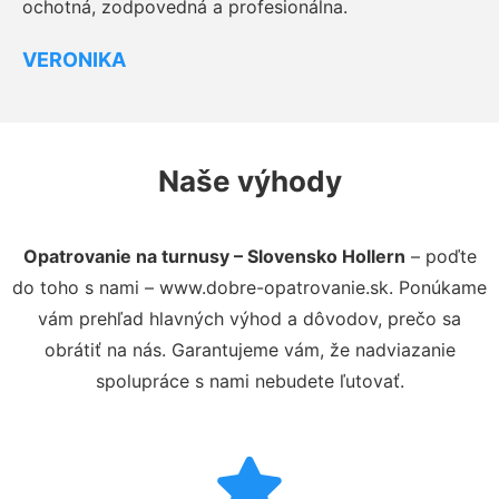
ochotná, zodpovedná a profesionálna.
VERONIKA
Naše výhody
Opatrovanie na turnusy – Slovensko Hollern
– poďte
do toho s nami – www.dobre-opatrovanie.sk. Ponúkame
vám prehľad hlavných výhod a dôvodov, prečo sa
obrátiť na nás. Garantujeme vám, že nadviazanie
spolupráce s nami nebudete ľutovať.