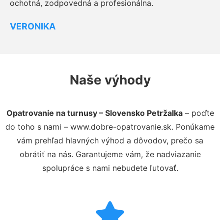
ochotná, zodpovedná a profesionálna.
VERONIKA
Naše výhody
Opatrovanie na turnusy – Slovensko Petržalka
– poďte
do toho s nami – www.dobre-opatrovanie.sk. Ponúkame
vám prehľad hlavných výhod a dôvodov, prečo sa
obrátiť na nás. Garantujeme vám, že nadviazanie
spolupráce s nami nebudete ľutovať.