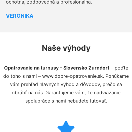
ochotná, zodpovedná a profesionálna.
VERONIKA
Naše výhody
Opatrovanie na turnusy – Slovensko Zurndorf
– poďte
do toho s nami – www.dobre-opatrovanie.sk. Ponúkame
vám prehľad hlavných výhod a dôvodov, prečo sa
obrátiť na nás. Garantujeme vám, že nadviazanie
spolupráce s nami nebudete ľutovať.