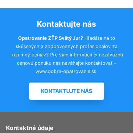
Kontaktujte nás
Opatrovanie ZŤP Svätý Jur?
Hľadáte na to
skúsených a zodpovedných profesionálov za
rozumný peniaz? Pre viac informácií či nezáväznú
cenovú ponuku nás neváhajte kontaktovať –
www.dobre-opatrovanie.sk.
KONTAKTUJTE NÁS
Kontaktné údaje