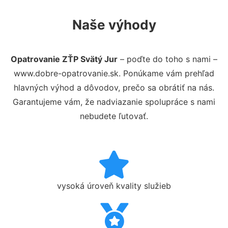
Naše výhody
Opatrovanie ZŤP Svätý Jur
– poďte do toho s nami –
www.dobre-opatrovanie.sk. Ponúkame vám prehľad
hlavných výhod a dôvodov, prečo sa obrátiť na nás.
Garantujeme vám, že nadviazanie spolupráce s nami
nebudete ľutovať.
vysoká úroveň kvality služieb