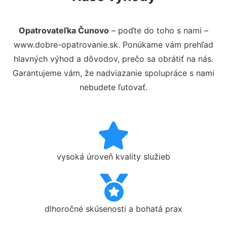
Opatrovateľka Čunovo
– poďte do toho s nami –
www.dobre-opatrovanie.sk. Ponúkame vám prehľad
hlavných výhod a dôvodov, prečo sa obrátiť na nás.
Garantujeme vám, že nadviazanie spolupráce s nami
nebudete ľutovať.
vysoká úroveň kvality služieb
dlhoročné skúsenosti a bohatá prax