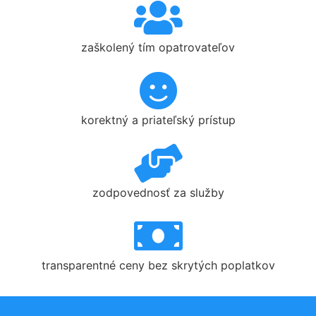
zaškolený tím opatrovateľov
korektný a priateľský prístup
zodpovednosť za služby
transparentné ceny bez skrytých poplatkov