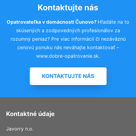
Kontaktujte nás
Opatrovateľka v domácnosti Čunovo?
Hľadáte na to
skúsených a zodpovedných profesionálov za
rozumný peniaz? Pre viac informácií či nezáväznú
cenovú ponuku nás neváhajte kontaktovať –
www.dobre-opatrovanie.sk.
KONTAKTUJTE NÁS
Kontaktné údaje
Javorry n.o.