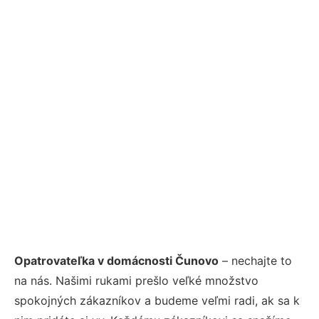
Opatrovateľka v domácnosti Čunovo
– nechajte to
na nás. Našimi rukami prešlo veľké množstvo
spokojných zákazníkov a budeme veľmi radi, ak sa k