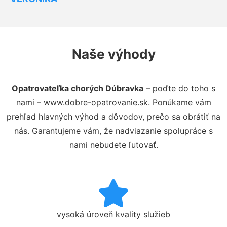
Naše výhody
Opatrovateľka chorých Dúbravka
– poďte do toho s
nami – www.dobre-opatrovanie.sk. Ponúkame vám
prehľad hlavných výhod a dôvodov, prečo sa obrátiť na
nás. Garantujeme vám, že nadviazanie spolupráce s
nami nebudete ľutovať.
vysoká úroveň kvality služieb