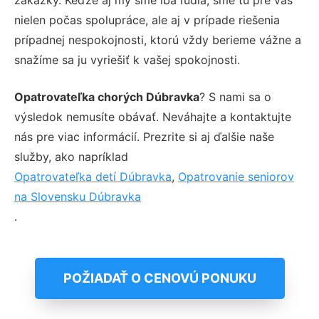
nielen počas spolupráce, ale aj v prípade riešenia
prípadnej nespokojnosti, ktorú vždy berieme vážne a
snažíme sa ju vyriešiť k vašej spokojnosti.
Opatrovateľka chorých Dúbravka
? S nami sa o
výsledok nemusíte obávať. Neváhajte a kontaktujte
nás pre viac informácií. Prezrite si aj ďalšie naše
služby, ako napríklad
Opatrovateľka detí Dúbravka
,
Opatrovanie seniorov
na Slovensku Dúbravka
.
POŽIADAŤ O CENOVÚ PONUKU