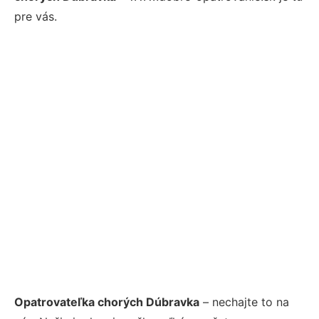
pre vás.
Opatrovateľka chorých Dúbravka
– nechajte to na