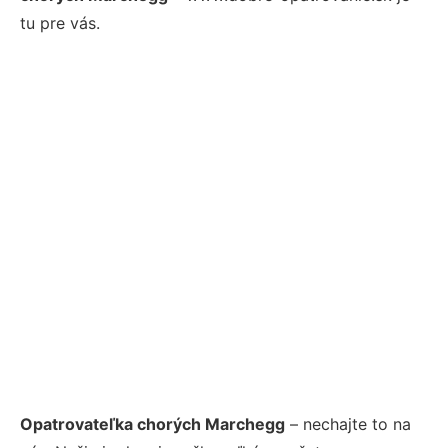
tu pre vás.
Opatrovateľka chorých Marchegg
– nechajte to na