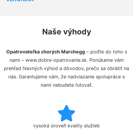
Naše výhody
Opatrovateľka chorých Marchegg
– poďte do toho s
nami – www.dobre-opatrovanie.sk. Ponúkame vám
prehľad hlavných výhod a dôvodov, prečo sa obrátiť na
nás. Garantujeme vám, že nadviazanie spolupráce s
nami nebudete ľutovať.
vysoká úroveň kvality služieb