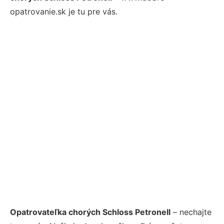
opatrovanie.sk je tu pre vás.
Opatrovateľka chorých Schloss Petronell
– nechajte