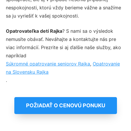
nespokojnosti, ktorú vždy berieme vážne a snažíme
sa ju vyriešiť k vašej spokojnosti.
Opatrovateľka detí Rajka
? S nami sa o výsledok
nemusíte obávať. Neváhajte a kontaktujte nás pre
viac informácií. Prezrite si aj ďalšie naše služby, ako
napríklad
Súkromné opatrovanie seniorov Rajka
,
Opatrovanie
na Slovensku Rajka
.
POŽIADAŤ O CENOVÚ PONUKU