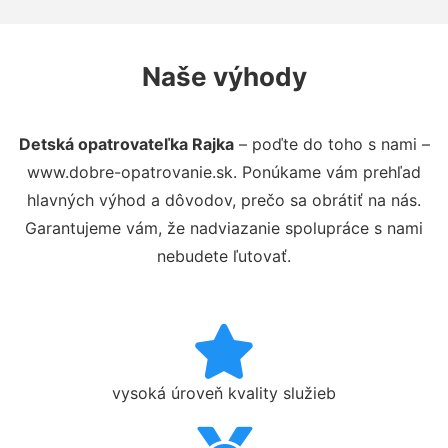
Naše výhody
Detská opatrovateľka Rajka
– poďte do toho s nami –
www.dobre-opatrovanie.sk. Ponúkame vám prehľad
hlavných výhod a dôvodov, prečo sa obrátiť na nás.
Garantujeme vám, že nadviazanie spolupráce s nami
nebudete ľutovať.
vysoká úroveň kvality služieb