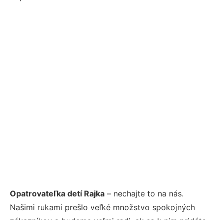
Opatrovateľka detí Rajka
– nechajte to na nás.
Našimi rukami prešlo veľké množstvo spokojných