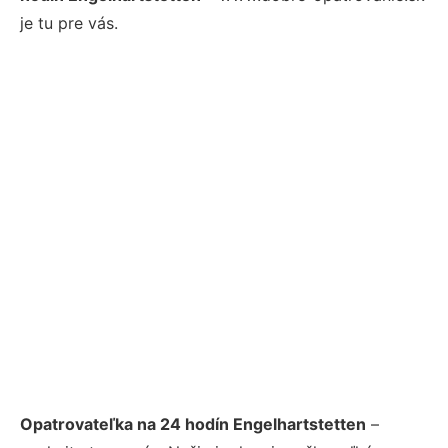
je tu pre vás.
Opatrovateľka na 24 hodín Engelhartstetten
–