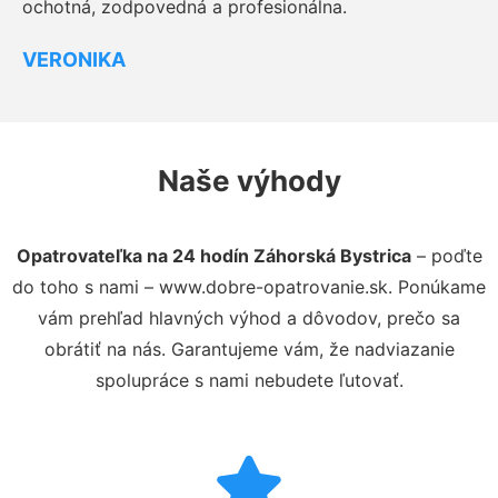
ochotná, zodpovedná a profesionálna.
VERONIKA
Naše výhody
Opatrovateľka na 24 hodín Záhorská Bystrica
– poďte
do toho s nami – www.dobre-opatrovanie.sk. Ponúkame
vám prehľad hlavných výhod a dôvodov, prečo sa
obrátiť na nás. Garantujeme vám, že nadviazanie
spolupráce s nami nebudete ľutovať.