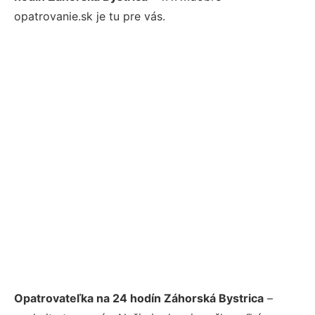
opatrovanie.sk je tu pre vás.
Opatrovateľka na 24 hodín Záhorská Bystrica
–