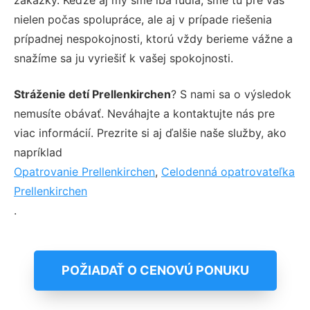
nielen počas spolupráce, ale aj v prípade riešenia
prípadnej nespokojnosti, ktorú vždy berieme vážne a
snažíme sa ju vyriešiť k vašej spokojnosti.
Stráženie detí Prellenkirchen
? S nami sa o výsledok
nemusíte obávať. Neváhajte a kontaktujte nás pre
viac informácií. Prezrite si aj ďalšie naše služby, ako
napríklad
Opatrovanie Prellenkirchen
,
Celodenná opatrovateľka
Prellenkirchen
.
POŽIADAŤ O CENOVÚ PONUKU