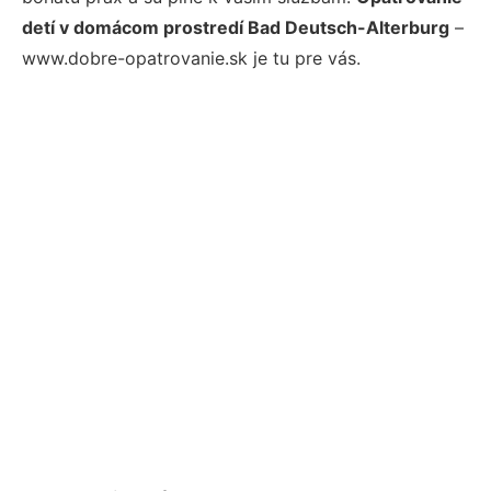
detí v domácom prostredí Bad Deutsch-Alterburg
–
www.dobre-opatrovanie.sk je tu pre vás.