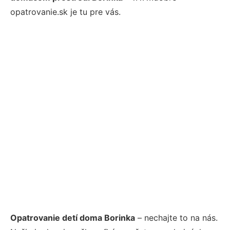
opatrovanie.sk je tu pre vás.
Opatrovanie detí doma Borinka
– nechajte to na nás.