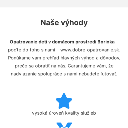
Naše výhody
Opatrovanie detí v domácom prostredí Borinka
–
poďte do toho s nami – www.dobre-opatrovanie.sk.
Ponúkame vám prehľad hlavných výhod a dôvodov,
prečo sa obrátiť na nás. Garantujeme vám, že
nadviazanie spolupráce s nami nebudete ľutovať.
vysoká úroveň kvality služieb