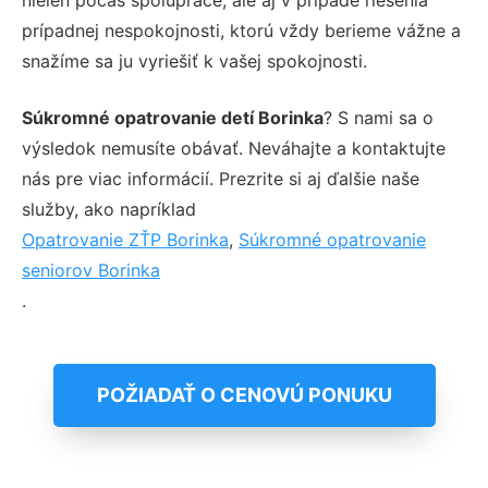
prípadnej nespokojnosti, ktorú vždy berieme vážne a
snažíme sa ju vyriešiť k vašej spokojnosti.
Súkromné opatrovanie detí Borinka
? S nami sa o
výsledok nemusíte obávať. Neváhajte a kontaktujte
nás pre viac informácií. Prezrite si aj ďalšie naše
služby, ako napríklad
Opatrovanie ZŤP Borinka
,
Súkromné opatrovanie
seniorov Borinka
.
POŽIADAŤ O CENOVÚ PONUKU