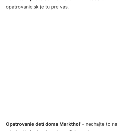
opatrovanie.sk je tu pre vás.
Opatrovanie detí doma Markthof
– nechajte to na