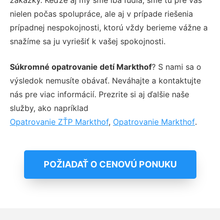
nielen počas spolupráce, ale aj v prípade riešenia
prípadnej nespokojnosti, ktorú vždy berieme vážne a
snažíme sa ju vyriešiť k vašej spokojnosti.
Súkromné opatrovanie detí Markthof
? S nami sa o
výsledok nemusíte obávať. Neváhajte a kontaktujte
nás pre viac informácií. Prezrite si aj ďalšie naše
služby, ako napríklad
Opatrovanie ZŤP Markthof
,
Opatrovanie Markthof
.
POŽIADAŤ O CENOVÚ PONUKU