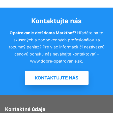
Kontaktujte nás
Opatrovanie detí doma Markthof?
Hľadáte na to
skúsených a zodpovedných profesionálov za
rozumný peniaz? Pre viac informácií či nezáväznú
cenovú ponuku nás neváhajte kontaktovať –
www.dobre-opatrovanie.sk.
KONTAKTUJTE NÁS
Kontaktné údaje