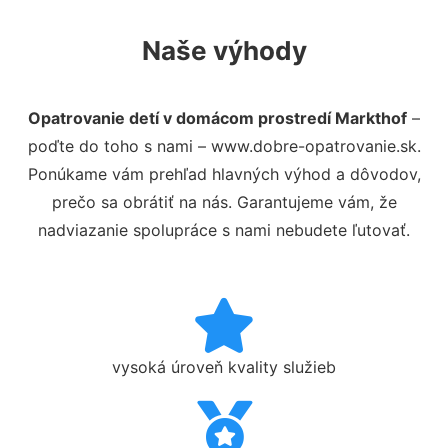
Naše výhody
Opatrovanie detí v domácom prostredí Markthof
–
poďte do toho s nami – www.dobre-opatrovanie.sk.
Ponúkame vám prehľad hlavných výhod a dôvodov,
prečo sa obrátiť na nás. Garantujeme vám, že
nadviazanie spolupráce s nami nebudete ľutovať.
vysoká úroveň kvality služieb