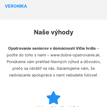
VERONIKA
Naše výhody
Opatrovanie seniorov v domácnosti Vlčie hrdlo
–
poďte do toho s nami – www.dobre-opatrovanie.sk.
Ponúkame vám prehľad hlavných výhod a dôvodov,
prečo sa obrátiť na nás. Garantujeme vám, že
nadviazanie spolupráce s nami nebudete ľutovať.