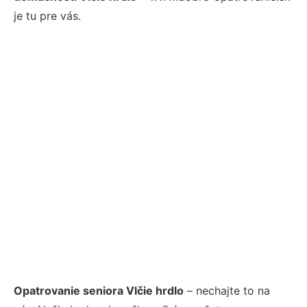
je tu pre vás.
Opatrovanie seniora Vlčie hrdlo
– nechajte to na