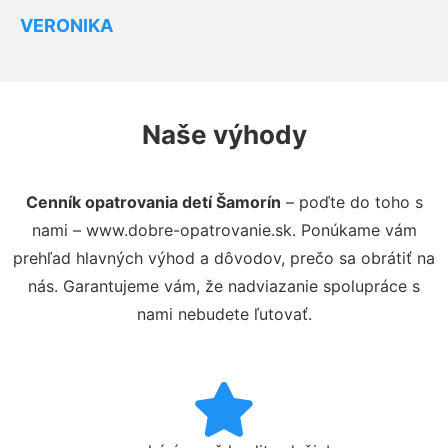
VERONIKA
Naše výhody
Cenník opatrovania detí Šamorín
– poďte do toho s
nami – www.dobre-opatrovanie.sk. Ponúkame vám
prehľad hlavných výhod a dôvodov, prečo sa obrátiť na
nás. Garantujeme vám, že nadviazanie spolupráce s
nami nebudete ľutovať.