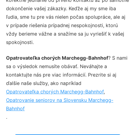
dokončenie vašej zákazky. Keďže aj my sme iba
ľudia, sme tu pre vás nielen počas spolupráce, ale aj
v prípade riešenia prípadnej nespokojnosti, ktorú
vždy berieme vážne a snažíme sa ju vyriešiť k vašej
spokojnosti.
Opatrovateľka chorých Marchegg-Bahnhof
? S nami
sa o výsledok nemusíte obávať. Neváhajte a
kontaktujte nás pre viac informácií. Prezrite si aj
ďalšie naše služby, ako napríklad
Opatrovateľka chorých Marchegg-Bahnhof
,
Opatrovanie seniorov na Slovensku Marchegg-
Bahnhof
.