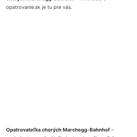
opatrovanie.sk je tu pre vás.
Opatrovateľka chorých Marchegg-Bahnhof
–