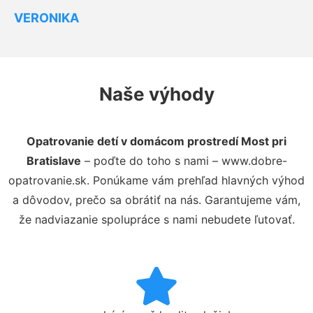
VERONIKA
Naše výhody
Opatrovanie detí v domácom prostredí Most pri
Bratislave
– poďte do toho s nami – www.dobre-
opatrovanie.sk. Ponúkame vám prehľad hlavných výhod
a dôvodov, prečo sa obrátiť na nás. Garantujeme vám,
že nadviazanie spolupráce s nami nebudete ľutovať.