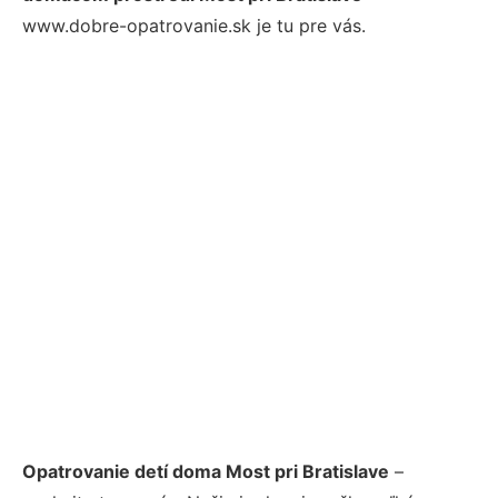
www.dobre-opatrovanie.sk je tu pre vás.
Opatrovanie detí doma Most pri Bratislave
–