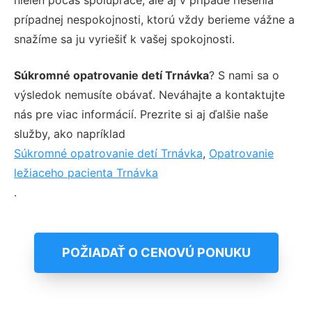
prípadnej nespokojnosti, ktorú vždy berieme vážne a
snažíme sa ju vyriešiť k vašej spokojnosti.
Súkromné opatrovanie detí Trnávka
? S nami sa o
výsledok nemusíte obávať. Neváhajte a kontaktujte
nás pre viac informácií. Prezrite si aj ďalšie naše
služby, ako napríklad
Súkromné opatrovanie detí Trnávka
,
Opatrovanie
ležiaceho pacienta Trnávka
.
POŽIADAŤ O CENOVÚ PONUKU