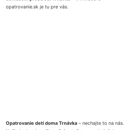
opatrovanie.sk je tu pre vás.
Opatrovanie detí doma Trnávka
– nechajte to na nás.