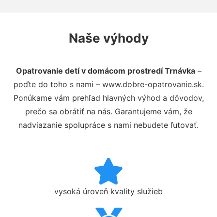
Naše výhody
Opatrovanie detí v domácom prostredí Trnávka
–
poďte do toho s nami – www.dobre-opatrovanie.sk.
Ponúkame vám prehľad hlavných výhod a dôvodov,
prečo sa obrátiť na nás. Garantujeme vám, že
nadviazanie spolupráce s nami nebudete ľutovať.
vysoká úroveň kvality služieb